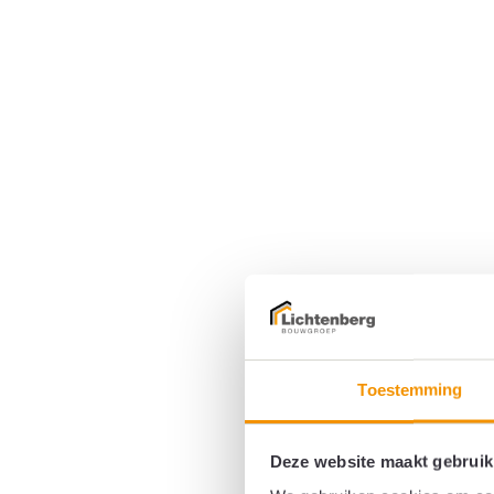
Toestemming
Deze website maakt gebruik