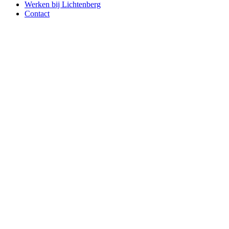
Werken bij Lichtenberg
Contact