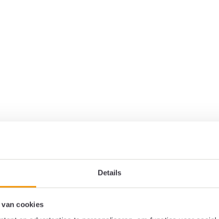
Details
 van cookies